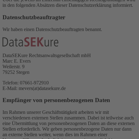
in den folgenden Absätzen dieser Datenschutzerklärung informiert.
Datenschutz­beauftragter
Wir haben einen Datenschutzbeauftragten benannt.
DataSEKure Rechtsanwaltsgesellschaft mbH
Marc E. Evers
Weilerstr. 9
79252 Stegen
Telefon: 07661-972910
E-Mail: mevers(at)datasekure.de
Empfänger von personenbezogenen Daten
Im Rahmen unserer Geschäftstätigkeit arbeiten wir mit
verschiedenen externen Stellen zusammen. Dabei ist teilweise auch
eine Übermittlung von personenbezogenen Daten an diese externen
Stellen erforderlich. Wir geben personenbezogene Daten nur dann
an externe Stellen weiter, wenn dies im Rahmen einer