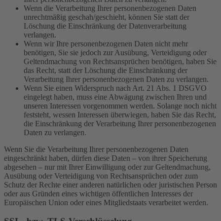
Wenn die Verarbeitung Ihrer personenbezogenen Daten
unrechtmäßig geschah/geschieht, können Sie statt der
Löschung die Einschränkung der Datenverarbeitung
verlangen.
Wenn wir Ihre personenbezogenen Daten nicht mehr
benötigen, Sie sie jedoch zur Ausübung, Verteidigung oder
Geltendmachung von Rechtsansprüchen benötigen, haben Sie
das Recht, statt der Löschung die Einschränkung der
Verarbeitung Ihrer personenbezogenen Daten zu verlangen.
Wenn Sie einen Widerspruch nach Art. 21 Abs. 1 DSGVO
eingelegt haben, muss eine Abwägung zwischen Ihren und
unseren Interessen vorgenommen werden. Solange noch nicht
feststeht, wessen Interessen überwiegen, haben Sie das Recht,
die Einschränkung der Verarbeitung Ihrer personenbezogenen
Daten zu verlangen.
Wenn Sie die Verarbeitung Ihrer personenbezogenen Daten
eingeschränkt haben, dürfen diese Daten – von ihrer Speicherung
abgesehen – nur mit Ihrer Einwilligung oder zur Geltendmachung,
Ausübung oder Verteidigung von Rechtsansprüchen oder zum
Schutz der Rechte einer anderen natürlichen oder juristischen Person
oder aus Gründen eines wichtigen öffentlichen Interesses der
Europäischen Union oder eines Mitgliedstaats verarbeitet werden.