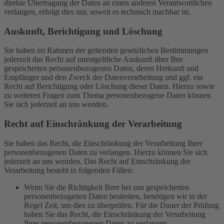
direkte Übertragung der Daten an einen anderen Verantwortlichen
verlangen, erfolgt dies nur, soweit es technisch machbar ist.
Auskunft, Berichtigung und Löschung
Sie haben im Rahmen der geltenden gesetzlichen Bestimmungen
jederzeit das Recht auf unentgeltliche Auskunft über Ihre
gespeicherten personenbezogenen Daten, deren Herkunft und
Empfänger und den Zweck der Datenverarbeitung und ggf. ein
Recht auf Berichtigung oder Löschung dieser Daten. Hierzu sowie
zu weiteren Fragen zum Thema personenbezogene Daten können
Sie sich jederzeit an uns wenden.
Recht auf Einschränkung der Verarbeitung
Sie haben das Recht, die Einschränkung der Verarbeitung Ihrer
personenbezogenen Daten zu verlangen. Hierzu können Sie sich
jederzeit an uns wenden. Das Recht auf Einschränkung der
Verarbeitung besteht in folgenden Fällen:
Wenn Sie die Richtigkeit Ihrer bei uns gespeicherten
personenbezogenen Daten bestreiten, benötigen wir in der
Regel Zeit, um dies zu überprüfen. Für die Dauer der Prüfung
haben Sie das Recht, die Einschränkung der Verarbeitung
Ihrer personenbezogenen Daten zu verlangen.