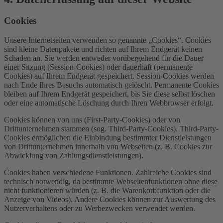
Cookies
Unsere Internetseiten verwenden so genannte „Cookies“. Cookies
sind kleine Datenpakete und richten auf Ihrem Endgerät keinen
Schaden an. Sie werden entweder vorübergehend für die Dauer
einer Sitzung (Session-Cookies) oder dauerhaft (permanente
Cookies) auf Ihrem Endgerät gespeichert. Session-Cookies werden
nach Ende Ihres Besuchs automatisch gelöscht. Permanente Cookies
bleiben auf Ihrem Endgerät gespeichert, bis Sie diese selbst löschen
oder eine automatische Löschung durch Ihren Webbrowser erfolgt.
Cookies können von uns (First-Party-Cookies) oder von
Drittunternehmen stammen (sog. Third-Party-Cookies). Third-Party-
Cookies ermöglichen die Einbindung bestimmter Dienstleistungen
von Drittunternehmen innerhalb von Webseiten (z. B. Cookies zur
Abwicklung von Zahlungsdienstleistungen).
Cookies haben verschiedene Funktionen. Zahlreiche Cookies sind
technisch notwendig, da bestimmte Webseitenfunktionen ohne diese
nicht funktionieren würden (z. B. die Warenkorbfunktion oder die
Anzeige von Videos). Andere Cookies können zur Auswertung des
Nutzerverhaltens oder zu Werbezwecken verwendet werden.