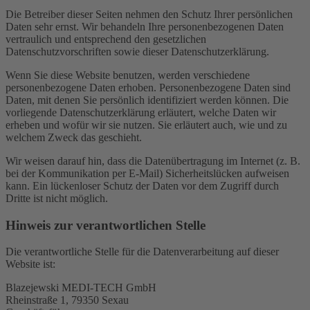
Die Betreiber dieser Seiten nehmen den Schutz Ihrer persönlichen
Daten sehr ernst. Wir behandeln Ihre personenbezogenen Daten
vertraulich und entsprechend den gesetzlichen
Datenschutzvorschriften sowie dieser Datenschutzerklärung.
Wenn Sie diese Website benutzen, werden verschiedene
personenbezogene Daten erhoben. Personenbezogene Daten sind
Daten, mit denen Sie persönlich identifiziert werden können. Die
vorliegende Datenschutzerklärung erläutert, welche Daten wir
erheben und wofür wir sie nutzen. Sie erläutert auch, wie und zu
welchem Zweck das geschieht.
Wir weisen darauf hin, dass die Datenübertragung im Internet (z. B.
bei der Kommunikation per E-Mail) Sicherheitslücken aufweisen
kann. Ein lückenloser Schutz der Daten vor dem Zugriff durch
Dritte ist nicht möglich.
Hinweis zur verantwortlichen Stelle
Die verantwortliche Stelle für die Datenverarbeitung auf dieser
Website ist:
Blazejewski MEDI-TECH GmbH
Rheinstraße 1, 79350 Sexau