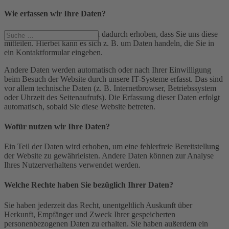
Wie erfassen wir Ihre Daten?
Ihre Daten werden zum einen dadurch erhoben, dass Sie uns diese
mitteilen. Hierbei kann es sich z. B. um Daten handeln, die Sie in
ein Kontaktformular eingeben.
Andere Daten werden automatisch oder nach Ihrer Einwilligung
beim Besuch der Website durch unsere IT-Systeme erfasst. Das sind
vor allem technische Daten (z. B. Internetbrowser, Betriebssystem
oder Uhrzeit des Seitenaufrufs). Die Erfassung dieser Daten erfolgt
automatisch, sobald Sie diese Website betreten.
Wofür nutzen wir Ihre Daten?
Ein Teil der Daten wird erhoben, um eine fehlerfreie Bereitstellung
der Website zu gewährleisten. Andere Daten können zur Analyse
Ihres Nutzerverhaltens verwendet werden.
Welche Rechte haben Sie bezüglich Ihrer Daten?
Sie haben jederzeit das Recht, unentgeltlich Auskunft über
Herkunft, Empfänger und Zweck Ihrer gespeicherten
personenbezogenen Daten zu erhalten. Sie haben außerdem ein