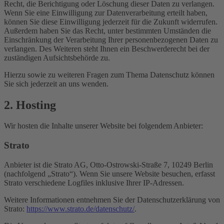
Recht, die Berichtigung oder Löschung dieser Daten zu verlangen.
Wenn Sie eine Einwilligung zur Datenverarbeitung erteilt haben,
können Sie diese Einwilligung jederzeit für die Zukunft widerrufen.
Außerdem haben Sie das Recht, unter bestimmten Umständen die
Einschränkung der Verarbeitung Ihrer personenbezogenen Daten zu
verlangen. Des Weiteren steht Ihnen ein Beschwerderecht bei der
zuständigen Aufsichtsbehörde zu.
Hierzu sowie zu weiteren Fragen zum Thema Datenschutz können
Sie sich jederzeit an uns wenden.
2. Hosting
Wir hosten die Inhalte unserer Website bei folgendem Anbieter:
Strato
Anbieter ist die Strato AG, Otto-Ostrowski-Straße 7, 10249 Berlin
(nachfolgend „Strato“). Wenn Sie unsere Website besuchen, erfasst
Strato verschiedene Logfiles inklusive Ihrer IP-Adressen.
Weitere Informationen entnehmen Sie der Datenschutzerklärung von
Strato:
https://www.strato.de/datenschutz/
.