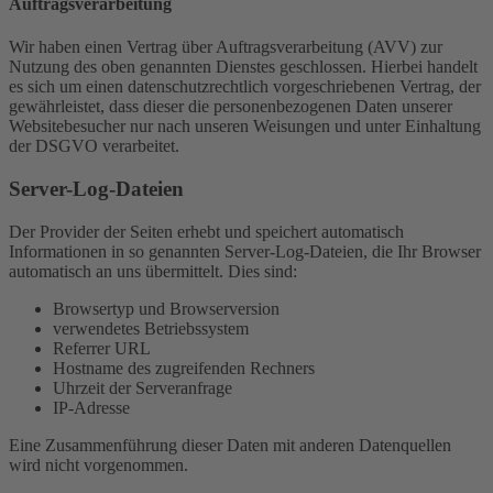
Auftragsverarbeitung
Wir haben einen Vertrag über Auftragsverarbeitung (AVV) zur
Nutzung des oben genannten Dienstes geschlossen. Hierbei handelt
es sich um einen datenschutzrechtlich vorgeschriebenen Vertrag, der
gewährleistet, dass dieser die personenbezogenen Daten unserer
Websitebesucher nur nach unseren Weisungen und unter Einhaltung
der DSGVO verarbeitet.
Server-Log-Dateien
Der Provider der Seiten erhebt und speichert automatisch
Informationen in so genannten Server-Log-Dateien, die Ihr Browser
automatisch an uns übermittelt. Dies sind:
Browsertyp und Browserversion
verwendetes Betriebssystem
Referrer URL
Hostname des zugreifenden Rechners
Uhrzeit der Serveranfrage
IP-Adresse
Eine Zusammenführung dieser Daten mit anderen Datenquellen
wird nicht vorgenommen.